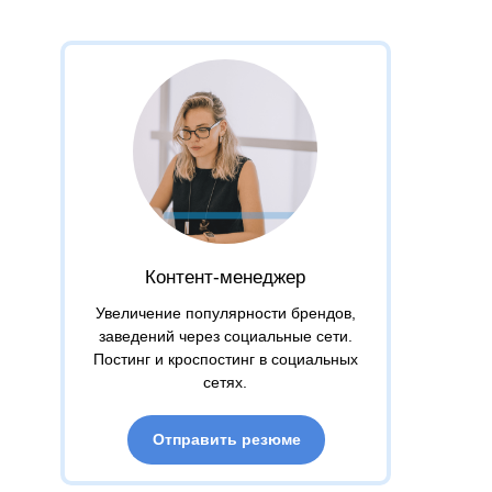
Контент-менеджер
Увеличение популярности брендов,
заведений через социальные сети.
Постинг и кроспостинг в социальных
сетях.
Отправить резюме