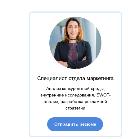
Специалист отдела маркетинга
Анализ конкурентной среды,
внутренние исследования, SWOT-
анализ, разработка рекламной
стратегии
Отправить резюме