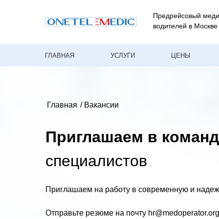
Предрейсовый меди
водителей в Москве
ГЛАВНАЯ
УСЛУГИ
ЦЕНЫ
Главная
/ Вакансии
Приглашаем в команд
специалистов
Приглашаем на работу в современную и наде
Отправьте резюме на почту hr@medoperator.org