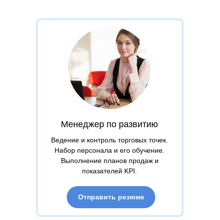
Менеджер по развитию
Ведение и контроль торговых точек.
Набор персонала и его обучение.
Выполнение планов продаж и
показателей KPI.
Отправить резюме