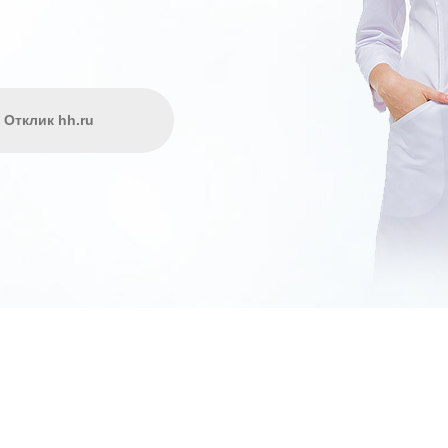
Отклик hh.ru