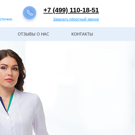
+7 (499) 110-18-51
уточно
Заказать обратный звонок
ОТЗЫВЫ О НАС
КОНТАКТЫ