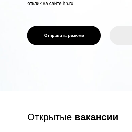
отклик на сайте hh.ru
Отправить резюме
Открытые
вакансии